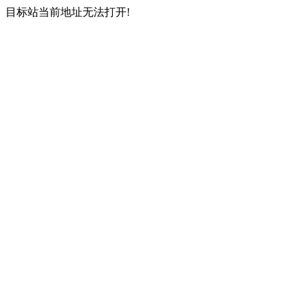
目标站当前地址无法打开!